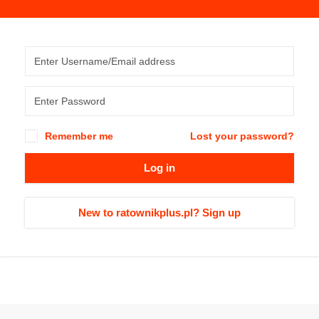
Remember me
Lost your password?
Log in
New to ratownikplus.pl? Sign up