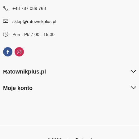
+48 787 089 768
sklep@ratownikplus.pl
Pon - Pt/ 7:00 - 15:00
Ratownikplus.pl
Moje konto