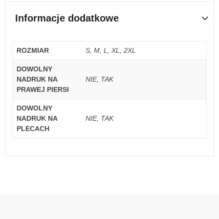
Informacje dodatkowe
ROZMIAR
S, M, L, XL, 2XL
DOWOLNY
NADRUK NA
NIE, TAK
PRAWEJ PIERSI
DOWOLNY
NADRUK NA
NIE, TAK
PLECACH