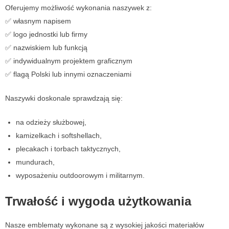
Oferujemy możliwość wykonania naszywek z:
✅ własnym napisem
✅ logo jednostki lub firmy
✅ nazwiskiem lub funkcją
✅ indywidualnym projektem graficznym
✅ flagą Polski lub innymi oznaczeniami
Naszywki doskonale sprawdzają się:
na odzieży służbowej,
kamizelkach i softshellach,
plecakach i torbach taktycznych,
mundurach,
wyposażeniu outdoorowym i militarnym.
Trwałość i wygoda użytkowania
Nasze emblematy wykonane są z wysokiej jakości materiałów