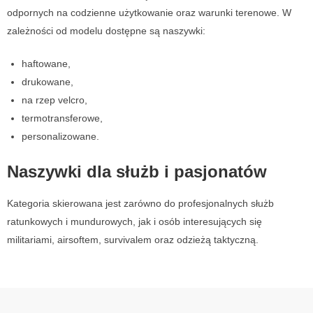
odpornych na codzienne użytkowanie oraz warunki terenowe. W
zależności od modelu dostępne są naszywki:
haftowane,
drukowane,
na rzep velcro,
termotransferowe,
personalizowane.
Naszywki dla służb i pasjonatów
Kategoria skierowana jest zarówno do profesjonalnych służb
ratunkowych i mundurowych, jak i osób interesujących się
militariami, airsoftem, survivalem oraz odzieżą taktyczną.