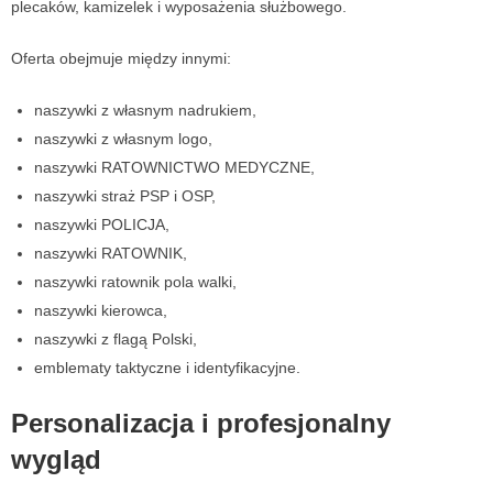
plecaków, kamizelek i wyposażenia służbowego.
Oferta obejmuje między innymi:
naszywki z własnym nadrukiem,
naszywki z własnym logo,
naszywki RATOWNICTWO MEDYCZNE,
naszywki straż PSP i OSP,
naszywki POLICJA,
naszywki RATOWNIK,
naszywki ratownik pola walki,
naszywki kierowca,
naszywki z flagą Polski,
emblematy taktyczne i identyfikacyjne.
Personalizacja i profesjonalny
wygląd