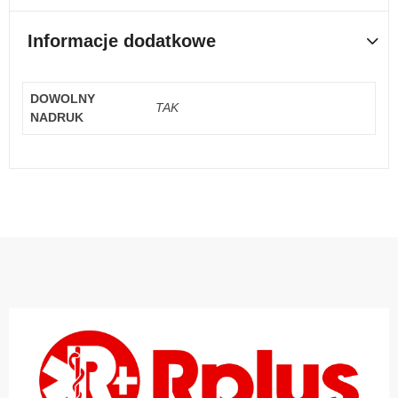
Informacje dodatkowe
DOWOLNY
TAK
NADRUK