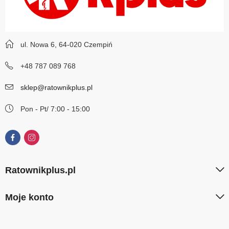
ul. Nowa 6, 64-020 Czempiń
+48 787 089 768
sklep@ratownikplus.pl
Pon - Pt/ 7:00 - 15:00
Ratownikplus.pl
Moje konto