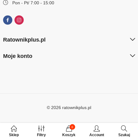
Pon - Pt/ 7:00 - 15:00
Ratownikplus.pl
Moje konto
© 2026 ratownikplus.pl
0
Sklep
Filtry
Koszyk
Account
Szukaj