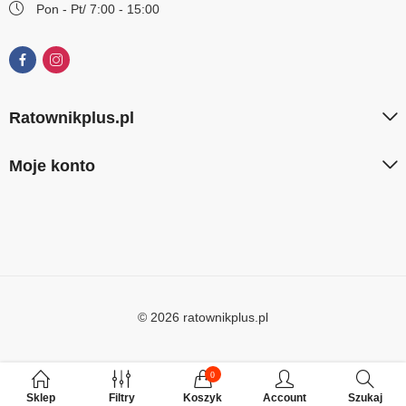
Pon - Pt/ 7:00 - 15:00
Ratownikplus.pl
Moje konto
© 2026 ratownikplus.pl
0
Sklep
Filtry
Koszyk
Account
Szukaj