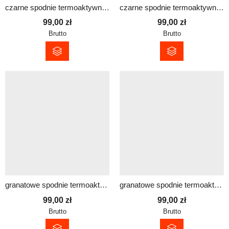
czarne spodnie termoaktywne damskie
czarne spodnie termoaktywne męskie
99,00
zł
99,00
zł
Brutto
Brutto
granatowe spodnie termoaktywne damskie
granatowe spodnie termoaktywne męskie
99,00
zł
99,00
zł
Brutto
Brutto