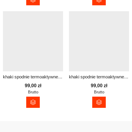
khaki spodnie termoaktywne damskie
khaki spodnie termoaktywne męskie
99,00
zł
99,00
zł
Brutto
Brutto