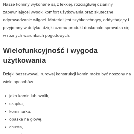
Nasze kominy wykonane są z lekkiej, rozciągliwej dzianiny
zapewniającej wysoki komfort użytkowania oraz skuteczne
odprowadzanie wilgoci. Materiał jest szybkoschnący, oddychający i
przyjemny w dotyku, dzięki czemu produkt doskonale sprawdza się
w różnych warunkach pogodowych.
Wielofunkcyjność i wygoda
użytkowania
Dzięki bezszwowej, rurowej konstrukcji komin może być noszony na
wiele sposobów:
jako komin lub szalik,
czapka,
kominiarka,
opaska na głowę,
chusta,