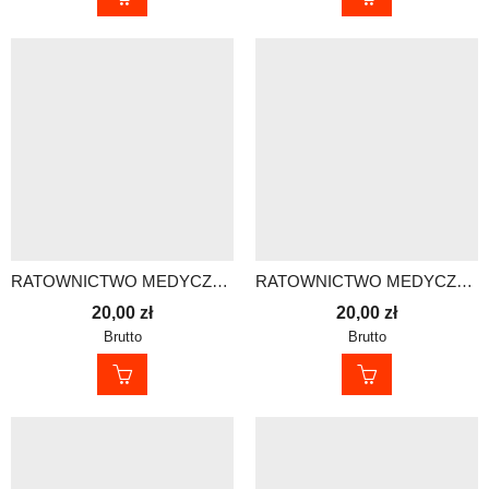
RATOWNICTWO MEDYCZNE – KOMIN
RATOWNICTWO MEDYCZNE – KOMIN
20,00
zł
20,00
zł
Brutto
Brutto