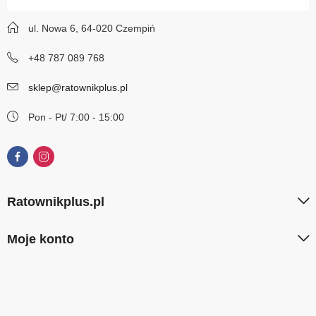
ul. Nowa 6, 64-020 Czempiń
+48 787 089 768
sklep@ratownikplus.pl
Pon - Pt/ 7:00 - 15:00
Ratownikplus.pl
Moje konto