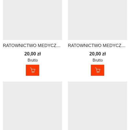
RATOWNICTWO MEDYCZNE – KOMIN
RATOWNICTWO MEDYCZNE – KOMIN
20,00
zł
20,00
zł
Brutto
Brutto