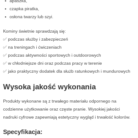
apaszka,
czapka piratka,
osłona twarzy lub szyi.
Kominy świetnie sprawdzają się:
✅ podczas służby i zabezpieczeń
✅ na treningach i ćwiczeniach
✅ podczas aktywności sportowych i outdoorowych
✅ w chłodniejsze dni oraz podczas pracy w terenie
✅ jako praktyczny dodatek dla służb ratunkowych i mundurowych
Wysoka jakość wykonania
Produkty wykonane są z trwałego materiału odpornego na
codzienne użytkowanie oraz częste pranie. Wysokiej jakości
nadruki cyfrowe zapewniają estetyczny wygląd i trwałość kolorów.
Specyfikacja: