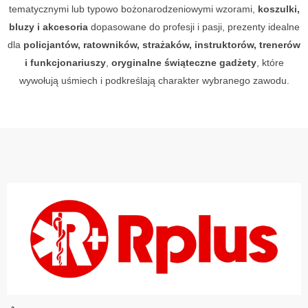
tematycznymi lub typowo bożonarodzeniowymi wzorami,
koszulki,
bluzy i akcesoria
dopasowane do profesji i pasji, prezenty idealne
dla
policjantów, ratowników, strażaków, instruktorów, trenerów
i funkcjonariuszy
,
oryginalne świąteczne gadżety
, które
wywołują uśmiech i podkreślają charakter wybranego zawodu.