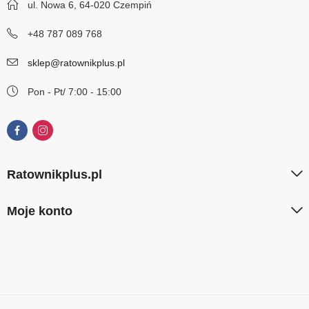
ul. Nowa 6, 64-020 Czempiń
+48 787 089 768
sklep@ratownikplus.pl
Pon - Pt/ 7:00 - 15:00
Ratownikplus.pl
Moje konto