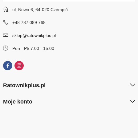
ul. Nowa 6, 64-020 Czempiń
+48 787 089 768
sklep@ratownikplus.pl
Pon - Pt/ 7:00 - 15:00
Ratownikplus.pl
Moje konto