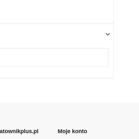
atownikplus.pl
Moje konto