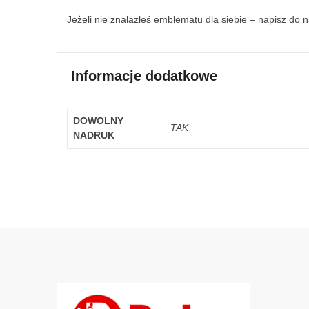
Jeżeli nie znalazłeś emblematu dla siebie – napisz do 
Informacje dodatkowe
DOWOLNY
TAK
NADRUK