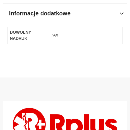
Informacje dodatkowe
DOWOLNY
TAK
NADRUK