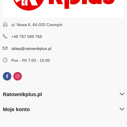
ul. Nowa 6, 64-020 Czempiń
+48 787 089 768
sklep@ratownikplus.pl
Pon - Pt/ 7:00 - 15:00
Ratownikplus.pl
Moje konto