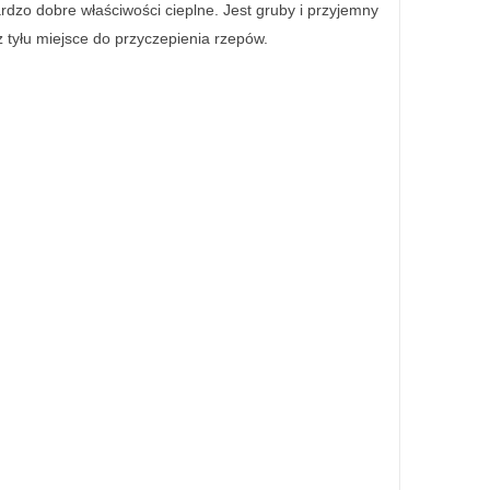
dzo dobre właściwości cieplne. Jest gruby i przyjemny
 tyłu miejsce do przyczepienia rzepów.