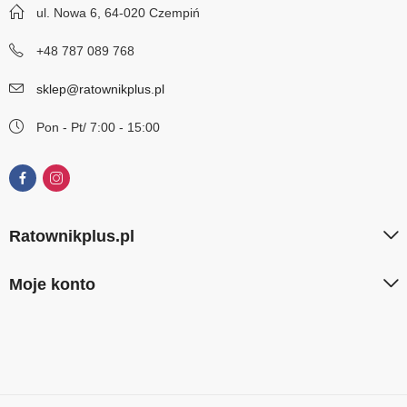
ul. Nowa 6, 64-020 Czempiń
+48 787 089 768
sklep@ratownikplus.pl
Pon - Pt/ 7:00 - 15:00
Ratownikplus.pl
Moje konto