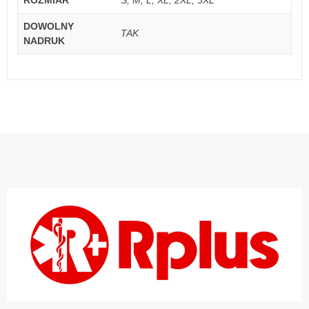
DOWOLNY
TAK
NADRUK