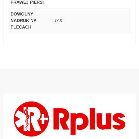
PRAWEJ PIERSI
DOWOLNY
NADRUK NA
TAK
PLECACH