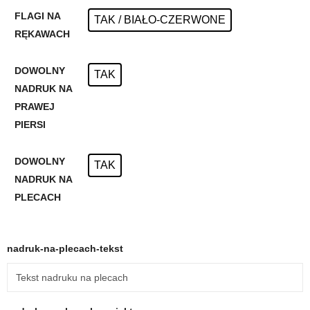
FLAGI NA
TAK / BIAŁO-CZERWONE
RĘKAWACH
DOWOLNY
TAK
NADRUK NA
PRAWEJ
PIERSI
DOWOLNY
TAK
NADRUK NA
PLECACH
nadruk-na-plecach-tekst