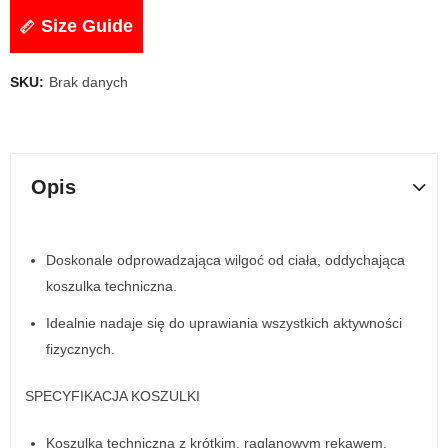
Size Guide
SKU:
Brak danych
Opis
Doskonale odprowadzająca wilgoć od ciała, oddychająca
koszulka techniczna.
Idealnie nadaje się do uprawiania wszystkich aktywności
fizycznych.
SPECYFIKACJA KOSZULKI
Koszulka techniczna z krótkim, raglanowym rękawem.