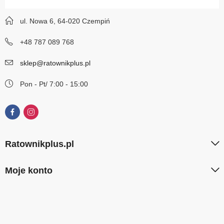
ul. Nowa 6, 64-020 Czempiń
+48 787 089 768
sklep@ratownikplus.pl
Pon - Pt/ 7:00 - 15:00
Ratownikplus.pl
Moje konto