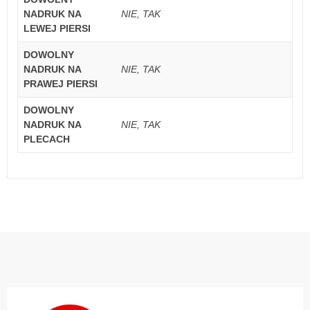
NADRUK NA
NIE, TAK
LEWEJ PIERSI
DOWOLNY
NADRUK NA
NIE, TAK
PRAWEJ PIERSI
DOWOLNY
NADRUK NA
NIE, TAK
PLECACH