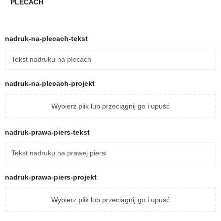
PLECACH
nadruk-na-plecach-tekst
nadruk-na-plecach-projekt
Wybierz plik lub przeciągnij go i upuść
nadruk-prawa-piers-tekst
nadruk-prawa-piers-projekt
Wybierz plik lub przeciągnij go i upuść