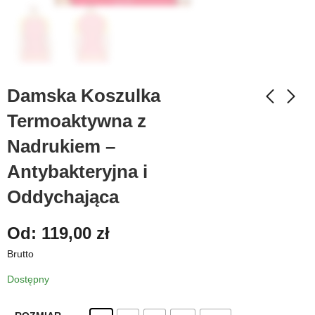
Damska Koszulka
Termoaktywna z
Nadrukiem –
Antybakteryjna i
Oddychająca
Od:
119,00
zł
Brutto
Dostępny