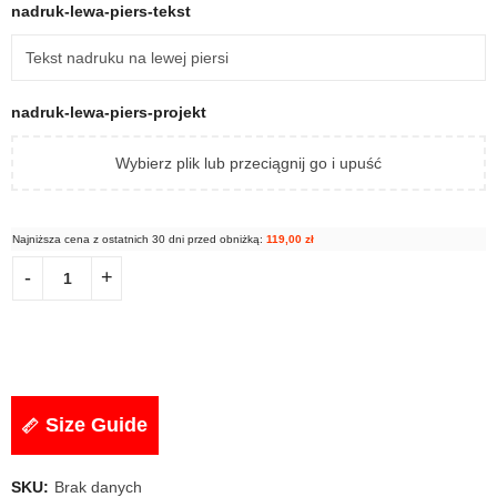
nadruk-lewa-piers-tekst
nadruk-lewa-piers-projekt
Wybierz plik lub przeciągnij go i upuść
Najniższa cena z ostatnich 30 dni przed obniżką:
119,00
zł
Size Guide
SKU:
Brak danych