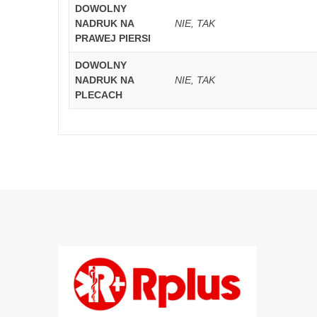
DOWOLNY
NADRUK NA
NIE, TAK
PRAWEJ PIERSI
DOWOLNY
NADRUK NA
NIE, TAK
PLECACH