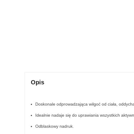
Opis
Doskonale odprowadzająca wilgoć od ciała, oddycha
Idealnie nadaje się do uprawiania wszystkich aktywn
Odblaskowy nadruk.