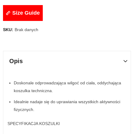
Size Guide
SKU:
Brak danych
Opis
Doskonale odprowadzająca wilgoć od ciała, oddychająca
koszulka techniczna.
Idealnie nadaje się do uprawiania wszystkich aktywności
fizycznych.
SPECYFIKACJA KOSZULKI