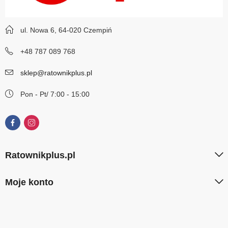
ul. Nowa 6, 64-020 Czempiń
+48 787 089 768
sklep@ratownikplus.pl
Pon - Pt/ 7:00 - 15:00
Ratownikplus.pl
Moje konto