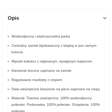
Opis
Wodoodporna i wiatroszczelna parka.
Centralny zamek błyskawiczny z klapką w tym samym
kolorze.
Wysoki kołnierz z odpinanym, wywijanym kapturem.
Kieszenie boczne zapinane na zamek.
Regulowane mankiety z rzepem.
Dwie wewnętrzne kieszenie na piersi zapinane na rzepy.
Materiał: Tkanina zewnętrzna: 100% wodoodporny
poliester. Podszewka: 100% poliester. Ocieplenie: 100%
poliester.