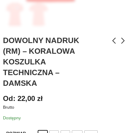
DOWOLNY NADRUK
(RM) – KORALOWA
KOSZULKA
TECHNICZNA –
DAMSKA
Od:
22,00
zł
Brutto
Dostępny