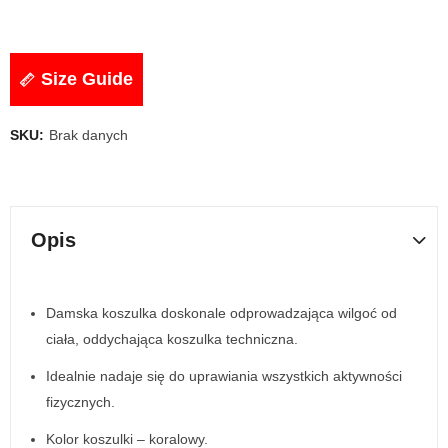
Size Guide
SKU:
Brak danych
Opis
Damska koszulka doskonale odprowadzająca wilgoć od
ciała, oddychająca koszulka techniczna.
Idealnie nadaje się do uprawiania wszystkich aktywności
fizycznych.
Kolor koszulki – koralowy.