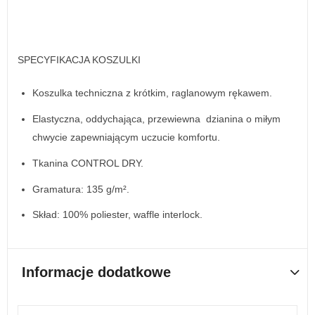
SPECYFIKACJA KOSZULKI
Koszulka techniczna z krótkim, raglanowym rękawem.
Elastyczna, oddychająca, przewiewna dzianina o miłym
chwycie zapewniającym uczucie komfortu.
Tkanina CONTROL DRY.
Gramatura: 135 g/m².
Skład: 100% poliester, waffle interlock.
Informacje dodatkowe