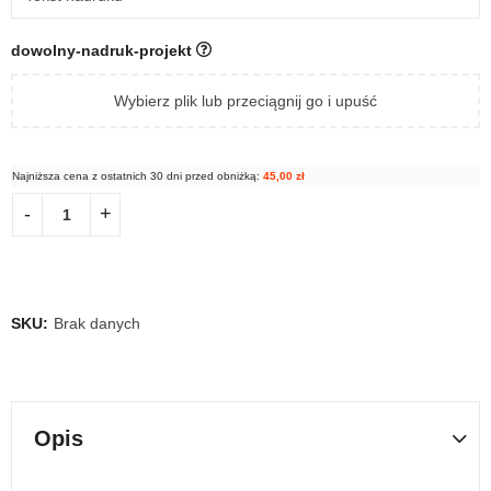
dowolny-nadruk-projekt
Wybierz plik lub przeciągnij go i upuść
Najniższa cena z ostatnich 30 dni przed obniżką:
45,00
zł
SKU:
Brak danych
Opis