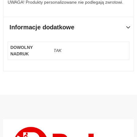
UWAGA! Produkty personalizowane nie podlegają zwrotowi.
Informacje dodatkowe
DOWOLNY
TAK
NADRUK