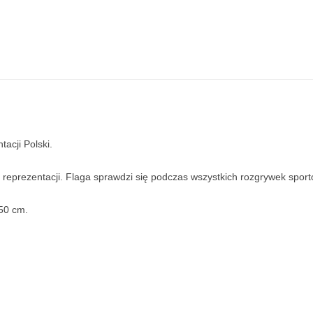
tacji Polski.
reprezentacji. Flaga sprawdzi się podczas wszystkich rozgrywek sport
50 cm.