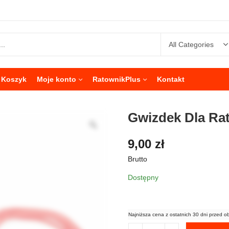
Koszyk
Moje konto
RatownikPlus
Kontakt
Gwizdek Dla Rat
9,00
zł
Brutto
Dostępny
Najniższa cena z ostatnich 30 dni przed o