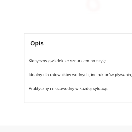
Opis
Klasyczny gwizdek ze sznurkiem na szyję.
Idealny dla ratowników wodnych, instruktorów pływani
Praktyczny i niezawodny w każdej sytuacji.