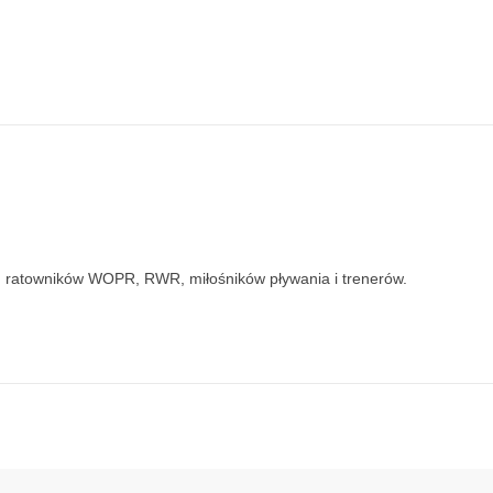
a, ratowników WOPR, RWR, miłośników pływania i trenerów.