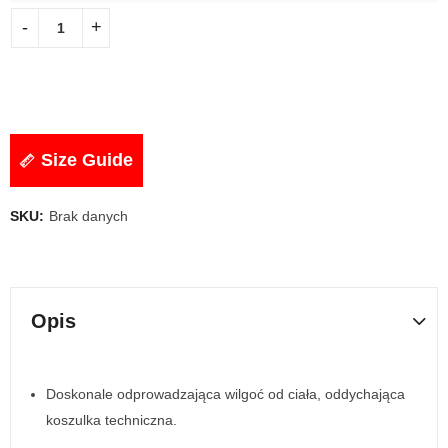
Size Guide
SKU:
Brak danych
Opis
Doskonale odprowadzająca wilgoć od ciała, oddychająca
koszulka techniczna.