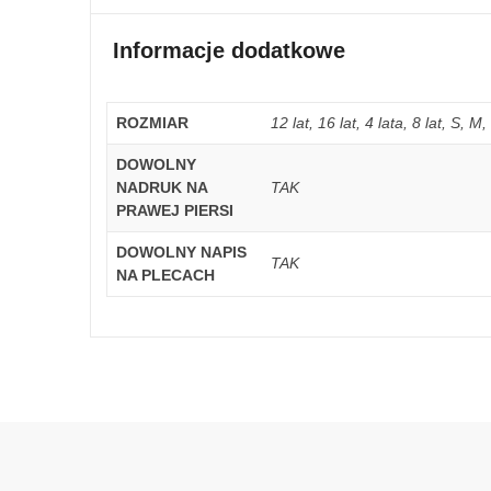
Informacje dodatkowe
ROZMIAR
12 lat, 16 lat, 4 lata, 8 lat, S, 
DOWOLNY
NADRUK NA
TAK
PRAWEJ PIERSI
DOWOLNY NAPIS
TAK
NA PLECACH