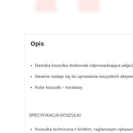
Opis
Damska koszulka doskonale odprowadzająca wilgoć 
Idealnie nadaje się do uprawiania wszystkich aktywn
Kolor koszulki – koralowy.
SPECYFIKACJA KOSZULKI
Koszulka techniczna z krótkim, raglanowym rękawe