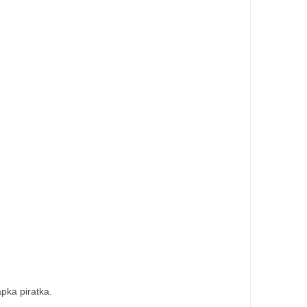
pka piratka.