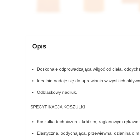
Opis
Doskonale odprowadzająca wilgoć od ciała, oddycha
Idealnie nadaje się do uprawiania wszystkich aktywn
Odblaskowy nadruk.
SPECYFIKACJA KOSZULKI
Koszulka techniczna z krótkim, raglanowym rękawe
Elastyczna, oddychająca, przewiewna dzianina o m