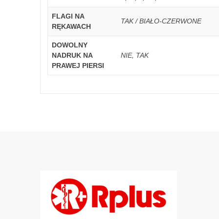
FLAGI NA
TAK / BIAŁO-CZERWONE
RĘKAWACH
DOWOLNY
NADRUK NA
NIE, TAK
PRAWEJ PIERSI