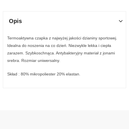
Opis
Termoaktywna czapka z najwyżej jakości dzianiny sportowej.
Idealna do noszenia na co dzień. Niezwykle lekka i ciepła
zarazem. Szybkoschnąca. Antybakteryjny materiał z jonami
srebra. Rozmiar uniwersalny.
Skład : 80% mikropoliester 20% elastan.