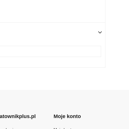
atownikplus.pl
Moje konto