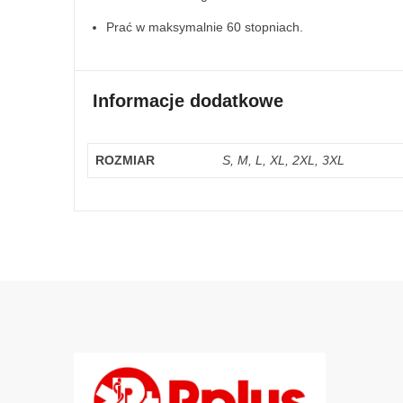
Prać w maksymalnie 60 stopniach.
Informacje dodatkowe
ROZMIAR
S, M, L, XL, 2XL, 3XL