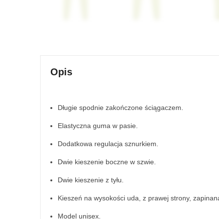
Opis
Długie spodnie zakończone ściągaczem.
Elastyczna guma w pasie.
Dodatkowa regulacja sznurkiem.
Dwie kieszenie boczne w szwie.
Dwie kieszenie z tyłu.
Kieszeń na wysokości uda, z prawej strony, zapinan
Model unisex.