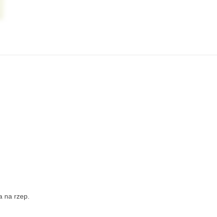
a na rzep.