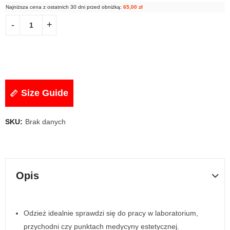
Najniższa cena z ostatnich 30 dni przed obniżką:
65,00
zł
Size Guide
SKU:
Brak danych
Opis
Odzież idealnie sprawdzi się do pracy w laboratorium,
przychodni czy punktach medycyny estetycznej.