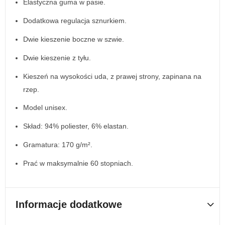
Elastyczna guma w pasie.
Dodatkowa regulacja sznurkiem.
Dwie kieszenie boczne w szwie.
Dwie kieszenie z tyłu.
Kieszeń na wysokości uda, z prawej strony, zapinana na
rzep.
Model unisex.
Skład: 94% poliester, 6% elastan.
Gramatura: 170 g/m².
Prać w maksymalnie 60 stopniach.
Informacje dodatkowe