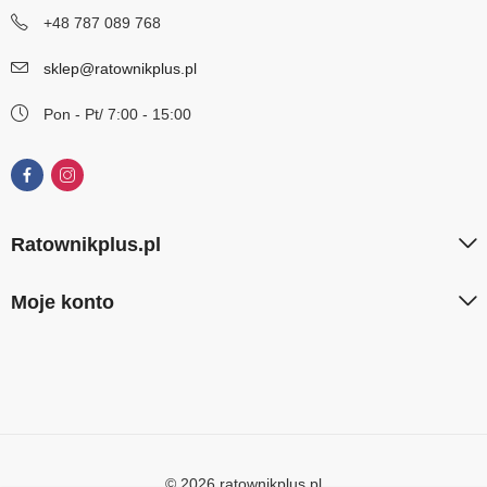
+48 787 089 768
sklep@ratownikplus.pl
Pon - Pt/ 7:00 - 15:00
Ratownikplus.pl
Moje konto
© 2026 ratownikplus.pl