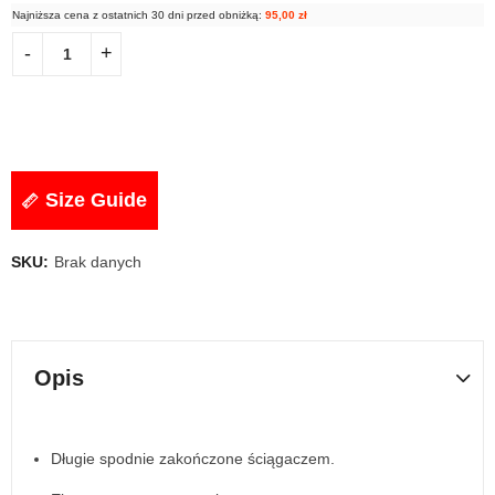
Najniższa cena z ostatnich 30 dni przed obniżką:
95,00
zł
Size Guide
SKU:
Brak danych
Opis
Długie spodnie zakończone ściągaczem.