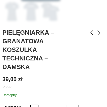
PIELĘGNIARKA –
GRANATOWA
KOSZULKA
TECHNICZNA –
DAMSKA
39,00
zł
Brutto
Dostępny