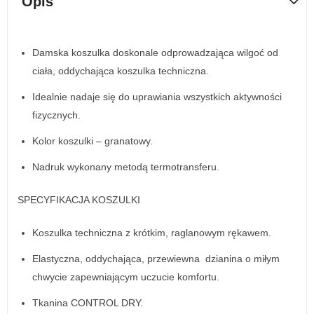
Opis
Damska koszulka doskonale odprowadzająca wilgoć od
ciała, oddychająca koszulka techniczna.
Idealnie nadaje się do uprawiania wszystkich aktywności
fizycznych.
Kolor koszulki – granatowy.
Nadruk wykonany metodą termotransferu.
SPECYFIKACJA KOSZULKI
Koszulka techniczna z krótkim, raglanowym rękawem.
Elastyczna, oddychająca, przewiewna dzianina o miłym
chwycie zapewniającym uczucie komfortu.
Tkanina CONTROL DRY.