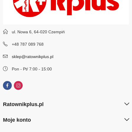
ul. Nowa 6, 64-020 Czempiń
+48 787 089 768
sklep@ratownikplus.pl
Pon - Pt/ 7:00 - 15:00
Ratownikplus.pl
Moje konto