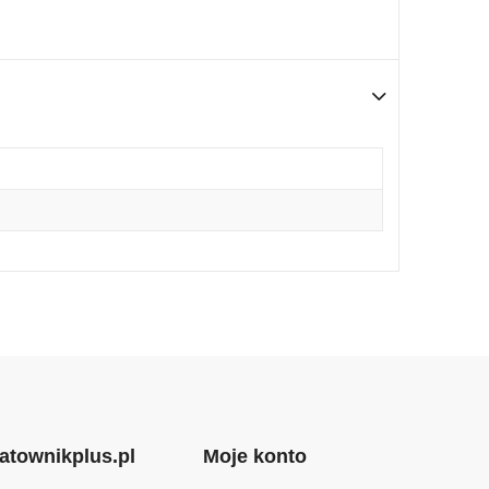
atownikplus.pl
Moje konto