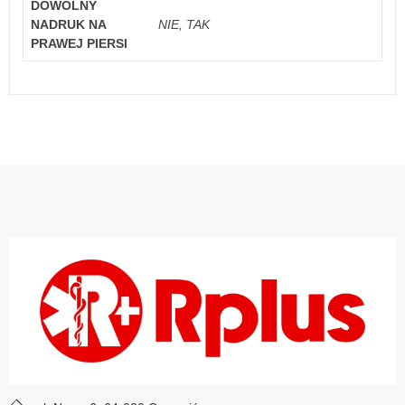
DOWOLNY
NADRUK NA
NIE, TAK
PRAWEJ PIERSI