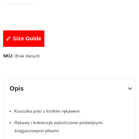
Size Guide
SKU:
Brak danych
Opis
Koszulka polo z krótkim rękawem.
Rękawy i kołnierzyk wykończone podwójnymi
ściągaczowymi plisami.