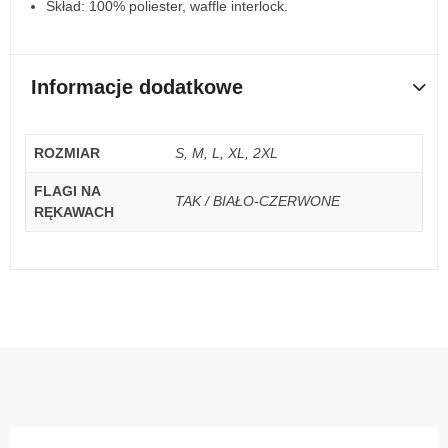
Skład: 100% poliester, waffle interlock.
Informacje dodatkowe
ROZMIAR
S, M, L, XL, 2XL
FLAGI NA
TAK / BIAŁO-CZERWONE
RĘKAWACH