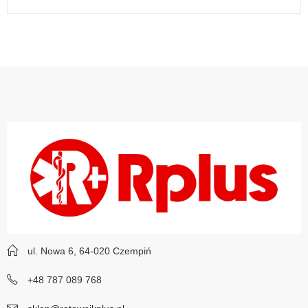
ul. Nowa 6, 64-020 Czempiń
+48 787 089 768