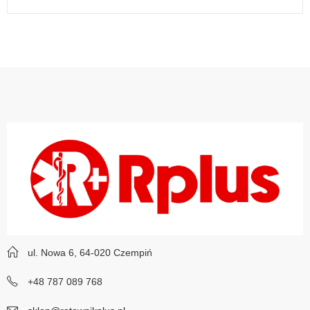
ul. Nowa 6, 64-020 Czempiń
+48 787 089 768