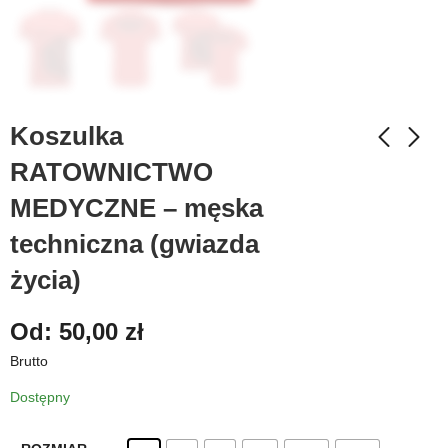
Koszulka
RATOWNICTWO
MEDYCZNE – męska
techniczna (gwiazda
życia)
Od:
50,00
zł
Brutto
Dostępny