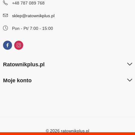
+48 787 089 768
sklep@ratownikplus.pl
Pon - Pt/ 7:00 - 15:00
Ratownikplus.pl
Moje konto
© 2026 ratownikplus.pl