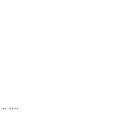
pka piratka.