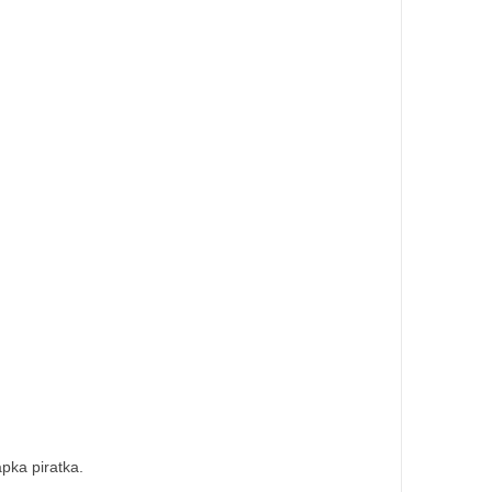
pka piratka.