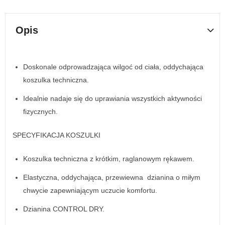
Opis
Doskonale odprowadzająca wilgoć od ciała, oddychająca
koszulka techniczna.
Idealnie nadaje się do uprawiania wszystkich aktywności
fizycznych.
SPECYFIKACJA KOSZULKI
Koszulka techniczna z krótkim, raglanowym rękawem.
Elastyczna, oddychająca, przewiewna dzianina o miłym
chwycie zapewniającym uczucie komfortu.
Dzianina CONTROL DRY.