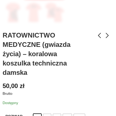
RATOWNICTWO
MEDYCZNE (gwiazda
życia) – koralowa
koszulka techniczna
damska
50,00
zł
Brutto
Dostępny