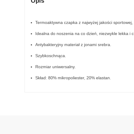
Opis
Termoaktywna czapka z najwyżej jakości sportowej, 
Idealna do noszenia na co dzień, niezwykle lekka i 
Antybakteryjny materiał z jonami srebra.
Szybkoschnąca.
Rozmiar uniwersalny.
Skład: 80% mikropoliester, 20% elastan.