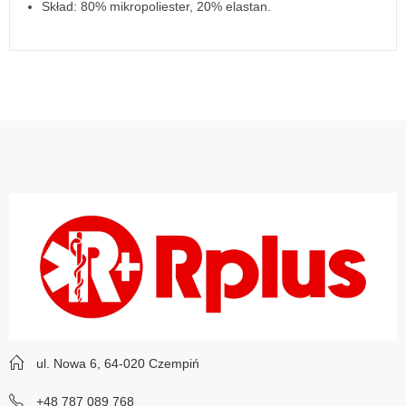
Skład: 80% mikropoliester, 20% elastan.
ul. Nowa 6, 64-020 Czempiń
+48 787 089 768