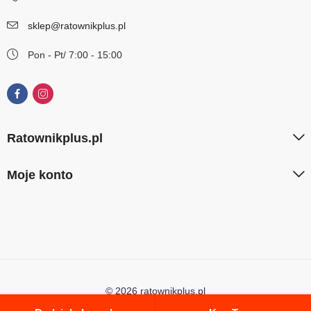
sklep@ratownikplus.pl
Pon - Pt/ 7:00 - 15:00
Ratownikplus.pl
Moje konto
© 2026 ratownikplus.pl