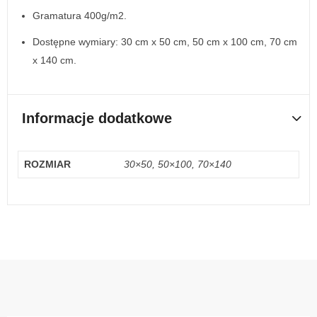
Gramatura 400g/m2.
Dostępne wymiary: 30 cm x 50 cm, 50 cm x 100 cm, 70 cm
x 140 cm.
Informacje dodatkowe
ROZMIAR
30×50, 50×100, 70×140