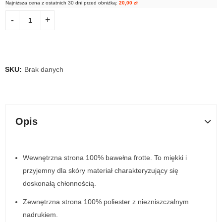
Najniższa cena z ostatnich 30 dni przed obniżką:
20,00
zł
SKU:
Brak danych
Opis
Wewnętrzna strona 100% bawełna frotte. To miękki i
przyjemny dla skóry materiał charakteryzujący się
doskonałą chłonnością.
Zewnętrzna strona 100% poliester z niezniszczalnym
nadrukiem.